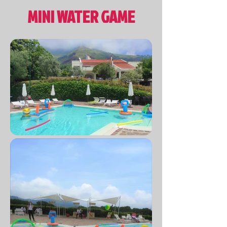
MINI WATER GAME