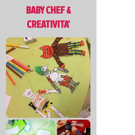
BABY CHEF &
CREATIVITA'