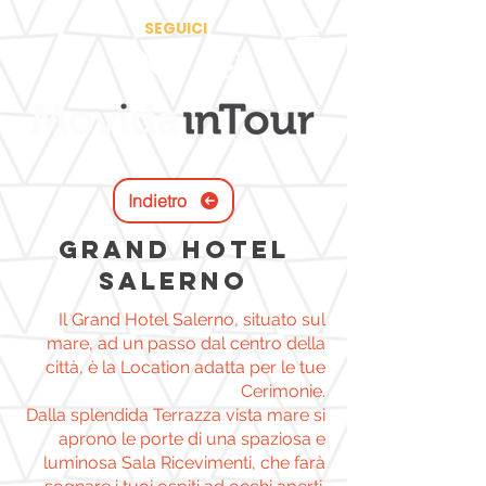
SEGUICI
Indietro
GRAND HOTEL
SALERNO
Il Grand Hotel Salerno, situato sul
mare, ad un passo dal centro della
città, è la Location adatta per le tue
Cerimonie.
Dalla splendida Terrazza vista mare si
aprono le porte di una spaziosa e
luminosa Sala Ricevimenti, che farà