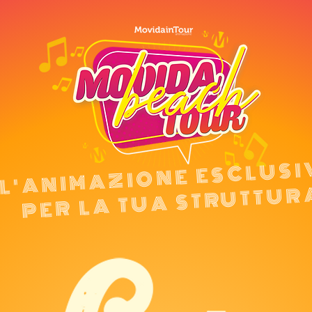
L'ANIMAZIONE ESCLUS
PER LA TUA STRUTTUR